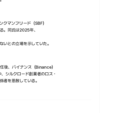
ンクマンフリード（SBF）
。同氏は2025年、
ないとの立場を示していた。
任後、バイナンス（Binance）
や、シルクロード創業者のロス・
係者を恩赦している。