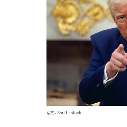
写真：Shutterstock