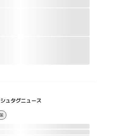
ッシュタグニュース
策