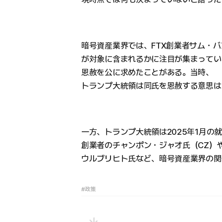
暗号資産業界では、FTX創業者サム・バ
が対象に含まれるかに注目が集まっている
恩赦を公に求めたことがある。当時、
トランプ大統領は同氏を恩赦する意思は
一方、トランプ大統領は2025年1月の就
創業者のチャンポン・ジャオ氏（CZ）
ウルブリヒト氏など、暗号資産業界の関
#政策