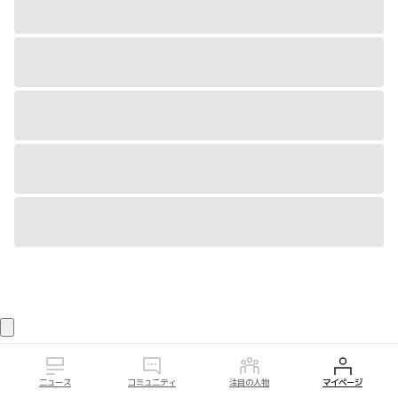
ニュース
コミュニティ
注目の人物
マイページ