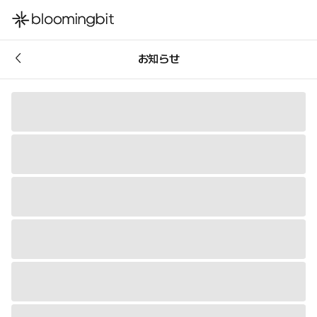
한국어
お知らせ
English
日本語