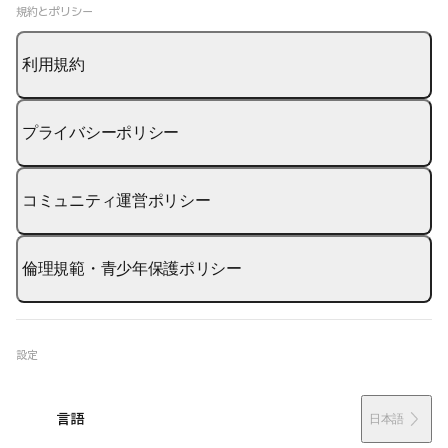
規約とポリシー
利用規約
プライバシーポリシー
コミュニティ運営ポリシー
倫理規範・青少年保護ポリシー
設定
言語
日本語