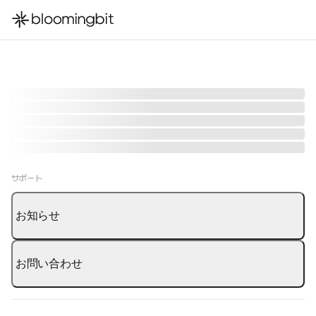
한국어
English
日本語
サポート
お知らせ
お問い合わせ