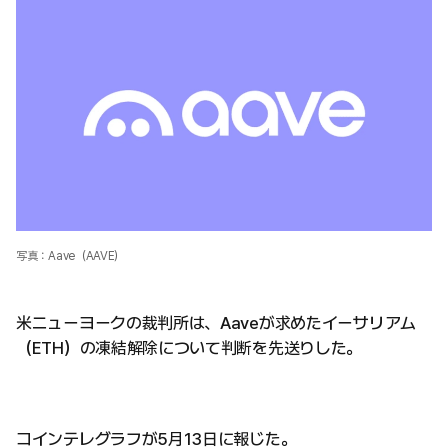
写真：Aave（AAVE）
米ニューヨークの裁判所は、Aaveが求めたイーサリアム
（ETH）の凍結解除について判断を先送りした。
コインテレグラフが5月13日に報じた。