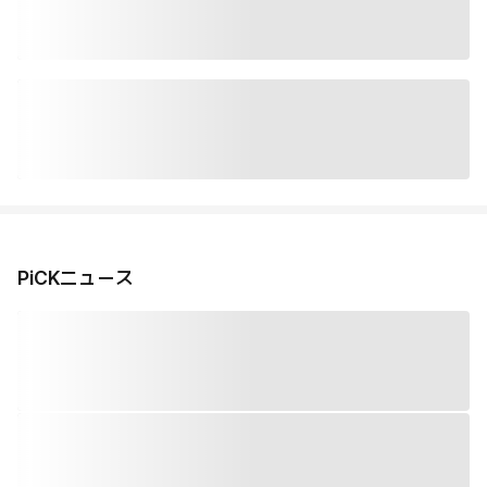
PiCKニュース