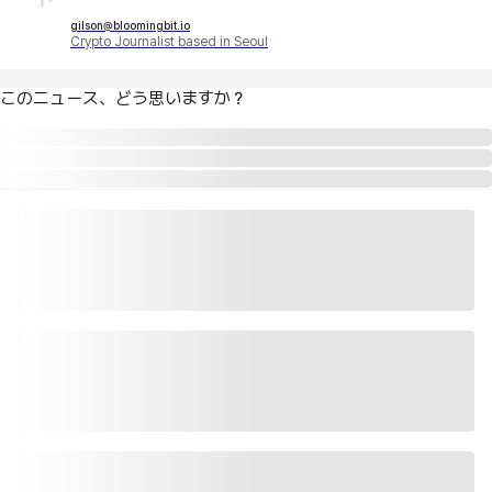
gilson@bloomingbit.io
Crypto Journalist based in Seoul
このニュース、どう思いますか？