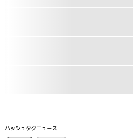
ハッシュタグニュース