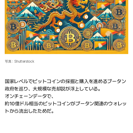
写真：Shutterstock
国家レベルでビットコインの採掘と購入を進めるブータン
政府を巡り、大規模な売却説が浮上している。
オンチェーンデータで、
約10億ドル相当のビットコインがブータン関連のウォレッ
トから流出したためだ。