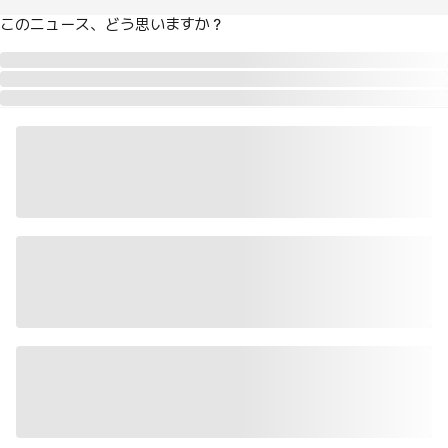
このニュース、どう思いますか？