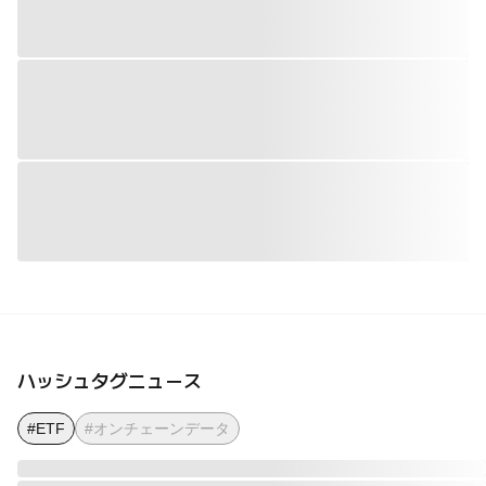
ハッシュタグニュース
#ETF
#オンチェーンデータ