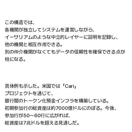
この構造では、
各機関が独立してシステムを運営しながら、
イーサリアムのような中立的レイヤーに証明を記録し、
他の機関と相互作用できる。
別の仲介機関がなくてもデータの信頼性を確保できる点が
柱になる。
具体例も示した。米国では「Cari」
プロジェクトを通じて、
銀行間のトークン化預金インフラを構築している。
初期参加行の総資産は約7000億ドルにのぼる。今後、
参加行が50〜60行に広がれば、
総資産は7兆ドルを超える見通しだ。