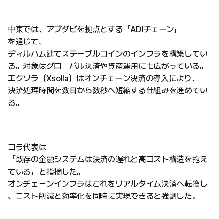
中東では、アブダビを拠点とする「ADIチェーン」
を通じて、
ディルハム建てステーブルコインのインフラを構築してい
る。対象はグローバル決済や資産運用にも広がっている。
エクソラ（Xsolla）はオンチェーン決済の導入により、
決済処理時間を数日から数秒へ短縮する仕組みを進めてい
る。
コラ代表は
「既存の金融システムは決済の遅れと高コスト構造を抱え
ている」と指摘した。
オンチェーンインフラはこれをリアルタイム決済へ転換し
、コスト削減と効率化を同時に実現できると強調した。