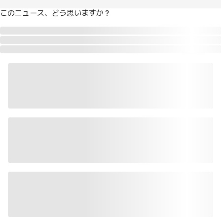
このニュース、どう思いますか？