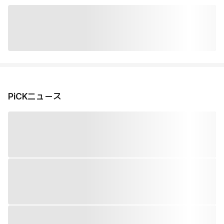
PiCKニュース