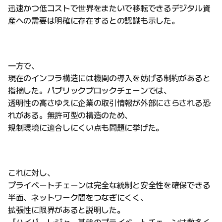
迅速かつ低コストで世界をまたいで移転できるデジタル資
産への需要は明確に存在するとの認識も示した。
一方で、
現在のインフラ構造には機関の導入を妨げる制約があると
指摘した。パブリックブロックチェーンでは、
透明性の高さゆえに企業の取引情報が外部にさらされる恐
れがある。無許可型の構造のため、
規制環境に適合しにくい点も問題に挙げた。
これに対し、
プライベートチェーンは完全な統制と安全性を確保できる
半面、ネットワーク間をつなぎにくく、
拡張性に限界があると説明した。