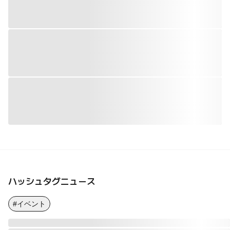
ハッシュタグニュース
#イベント