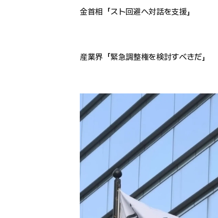
金首相「スト回避へ対話を支援」
産業界「緊急調整権を検討すべきだ」