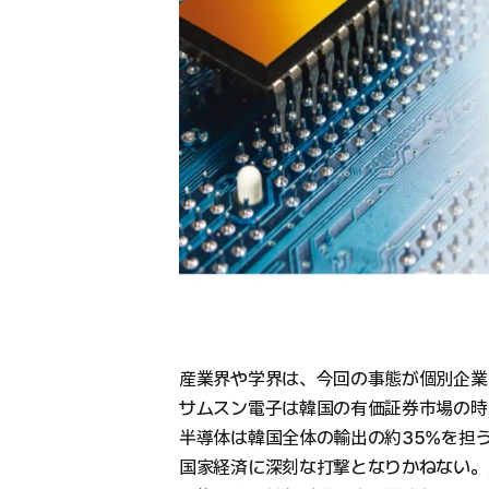
産業界や学界は、今回の事態が個別企業
サムスン電子は韓国の有価証券市場の時価
半導体は韓国全体の輸出の約35%を担
国家経済に深刻な打撃となりかねない。