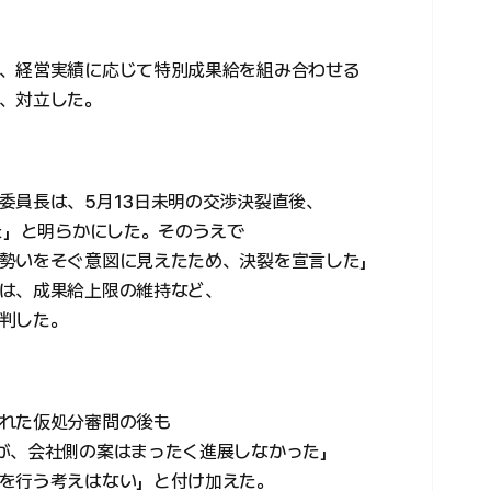
、経営実績に応じて特別成果給を組み合わせる
、対立した。
委員長は、5月13日未明の交渉決裂直後、
た」と明らかにした。そのうえで
勢いをそぐ意図に見えたため、決裂を宣言した」
は、成果給上限の維持など、
判した。
れた仮処分審問の後も
が、会社側の案はまったく進展しなかった」
を行う考えはない」と付け加えた。