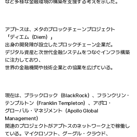
など多様な金融環境の構築を支援する考えを示した。
アプトスは、メタのブロックチェーンプロジェクト
「ディエム（Diem）」
出身の開発陣が設立したブロックチェーン企業だ。
デジタル資産と次世代金融システムをつなぐインフラ構築
に注力しており、
世界の金融機関や技術企業との協業を広げている。
現在は、ブラックロック（BlackRock）、フランクリン・
テンプルトン（Franklin Templeton）、アポロ・
グローバル・マネジメント（Apollo Global
Management）
関連のプロジェクトがアプトスのネットワーク上で稼働し
ている。マイクロソフト、グーグル・クラウド、