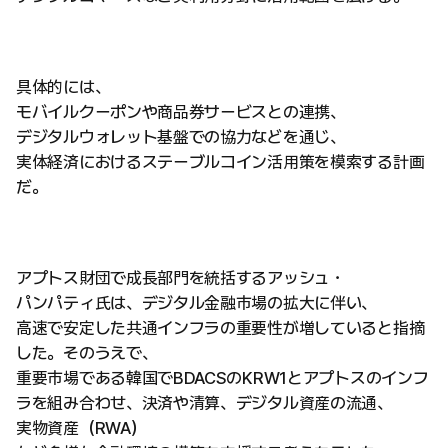
具体的には、
モバイルクーポンや商品券サービスとの連携、
デジタルウォレット基盤での協力などを通じ、
実体経済におけるステーブルコイン活用策を模索する計画
だ。
アプトス財団で成長部門を統括するアッシュ・
パンパティ氏は、デジタル金融市場の拡大に伴い、
高速で安定した共通インフラの重要性が増していると指摘
した。そのうえで、
重要市場である韓国でBDACSのKRW1とアプトスのインフ
ラを組み合わせ、決済や清算、デジタル資産の流通、
実物資産（RWA）