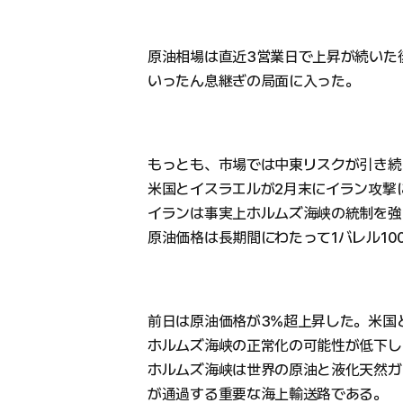
原油相場は直近3営業日で上昇が続いた
いったん息継ぎの局面に入った。
もっとも、市場では中東リスクが引き続
米国とイスラエルが2月末にイラン攻撃
イランは事実上ホルムズ海峡の統制を強
原油価格は長期間にわたって1バレル10
前日は原油価格が3%超上昇した。米国
ホルムズ海峡の正常化の可能性が低下し
ホルムズ海峡は世界の原油と液化天然ガス
が通過する重要な海上輸送路である。