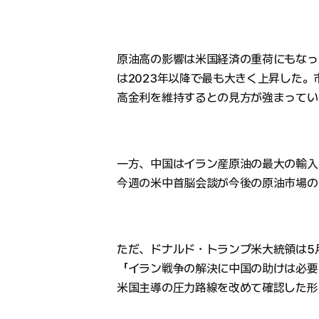
原油高の影響は米国経済の重荷にもなっ
は2023年以降で最も大きく上昇した。
高金利を維持するとの見方が強まってい
一方、中国はイラン産原油の最大の輸入
今週の米中首脳会談が今後の原油市場の
ただ、ドナルド・トランプ米大統領は5月
「イラン戦争の解決に中国の助けは必要
米国主導の圧力路線を改めて確認した形