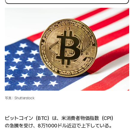
写真：Shutterstock
ビットコイン（BTC）は、米消費者物価指数（CPI）
の急騰を受け、8万1000ドル近辺で上下している。