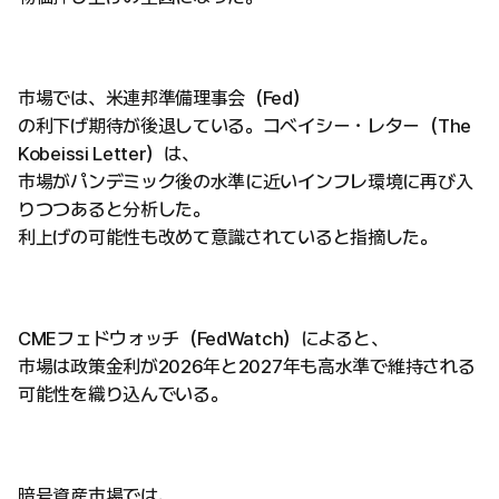
市場では、米連邦準備理事会（Fed）
の利下げ期待が後退している。コベイシー・レター（The
Kobeissi Letter）は、
市場がパンデミック後の水準に近いインフレ環境に再び入
りつつあると分析した。
利上げの可能性も改めて意識されていると指摘した。
CMEフェドウォッチ（FedWatch）によると、
市場は政策金利が2026年と2027年も高水準で維持される
可能性を織り込んでいる。
暗号資産市場では、