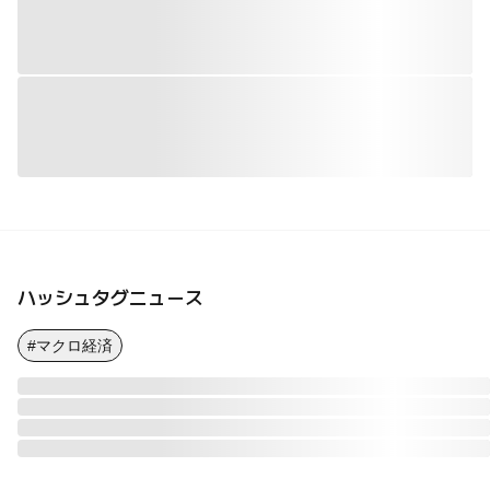
ハッシュタグニュース
#マクロ経済