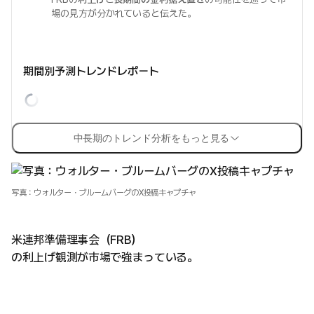
場の見方が分かれていると伝えた。
期間別予測トレンドレポート
中長期のトレンド分析をもっと見る
写真：ウォルター・ブルームバーグのX投稿キャプチャ
米連邦準備理事会（FRB）
の利上げ観測が市場で強まっている。