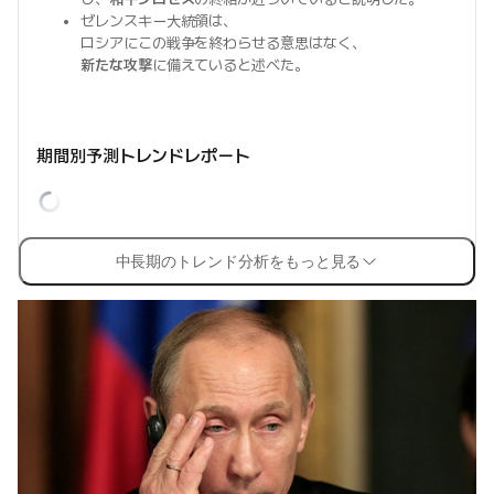
ゼレンスキー大統領は、
ロシアにこの戦争を終わらせる意思はなく、
新たな攻撃
に備えていると述べた。
期間別予測トレンドレポート
中長期のトレンド分析をもっと見る