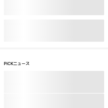
PiCKニュース