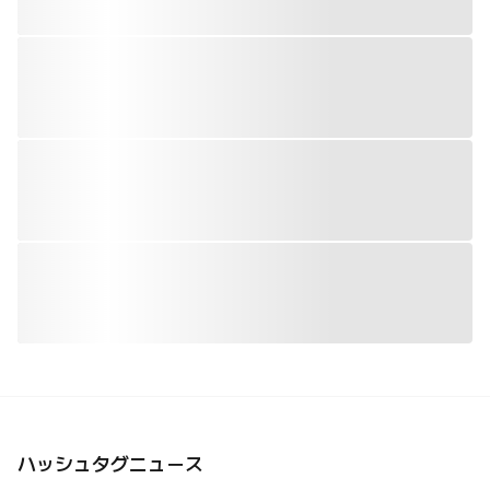
ハッシュタグニュース