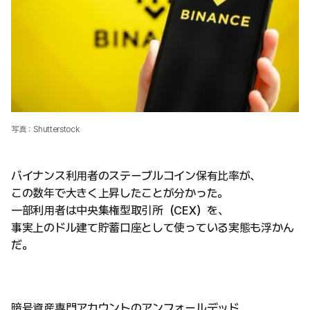
写真：Shutterstock
バイナンス利用者のステーブルコイン保有比率が、
この数年で大きく上昇したことが分かった。
一部利用者は中央集権型取引所（CEX）を、
事実上のドル建て貯蓄口座として使っている実態も浮かん
だ。
暗号資産専門アカウントのアンフォールデッド