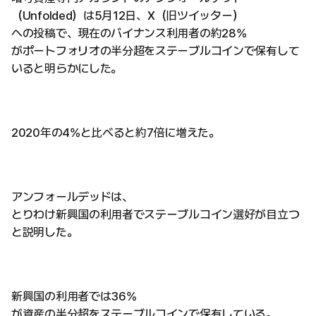
（Unfolded）は5月12日、X（旧ツイッター）
への投稿で、現在のバイナンス利用者の約28%
がポートフォリオの半分超をステーブルコインで保有して
いると明らかにした。
2020年の4%と比べると約7倍に増えた。
アンフォールデッドは、
とりわけ新興国の利用者でステーブルコイン選好が目立つ
と説明した。
新興国の利用者では36%
が資産の半分超をステーブルコインで保有している。