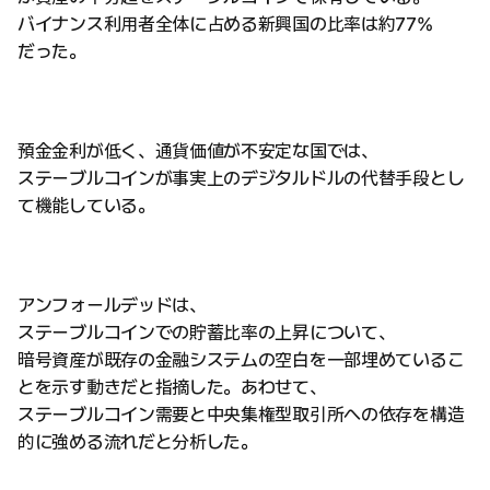
バイナンス利用者全体に占める新興国の比率は約77%
だった。
預金金利が低く、通貨価値が不安定な国では、
ステーブルコインが事実上のデジタルドルの代替手段とし
て機能している。
アンフォールデッドは、
ステーブルコインでの貯蓄比率の上昇について、
暗号資産が既存の金融システムの空白を一部埋めているこ
とを示す動きだと指摘した。あわせて、
ステーブルコイン需要と中央集権型取引所への依存を構造
的に強める流れだと分析した。