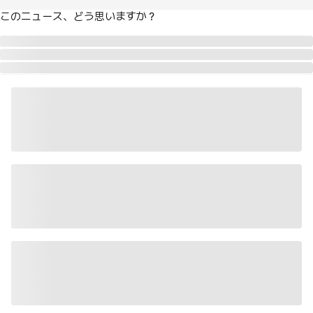
このニュース、どう思いますか？