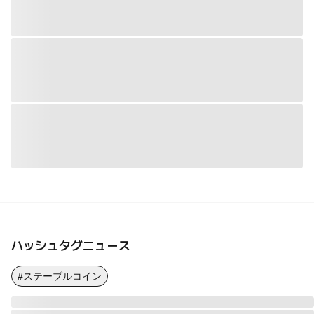
ハッシュタグニュース
#ステーブルコイン