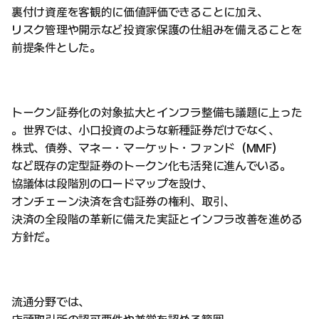
裏付け資産を客観的に価値評価できることに加え、
リスク管理や開示など投資家保護の仕組みを備えることを
前提条件とした。
トークン証券化の対象拡大とインフラ整備も議題に上った
。世界では、小口投資のような新種証券だけでなく、
株式、債券、マネー・マーケット・ファンド（MMF）
など既存の定型証券のトークン化も活発に進んでいる。
協議体は段階別のロードマップを設け、
オンチェーン決済を含む証券の権利、取引、
決済の全段階の革新に備えた実証とインフラ改善を進める
方針だ。
流通分野では、