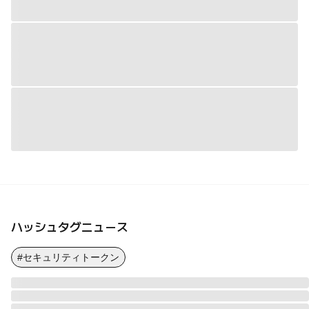
ハッシュタグニュース
#セキュリティトークン