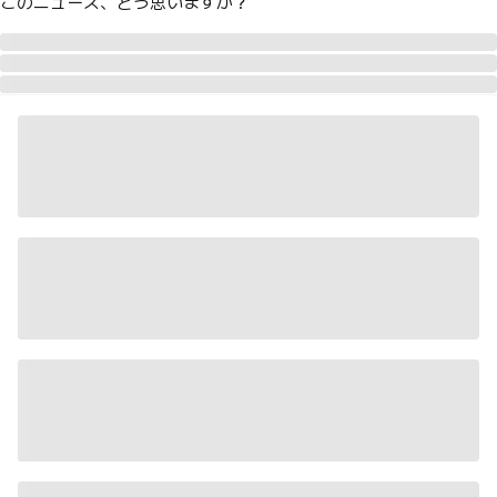
このニュース、どう思いますか？