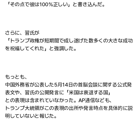
「その点で彼は100%正しい」と書き込んだ。
さらに、習氏が
「トランプ政権が短期間で成し遂げた数多くの大きな成功
を祝福してくれた」と強調した。
もっとも、
中国外務省が公表した5月14日の首脳会談に関する公式発
表文や、習氏の公開発言に「米国は衰退する国」
との表現は含まれていなかった。AP通信なども、
トランプ大統領がこの表現の出所や発言時点を具体的に説
明していないと報じた。