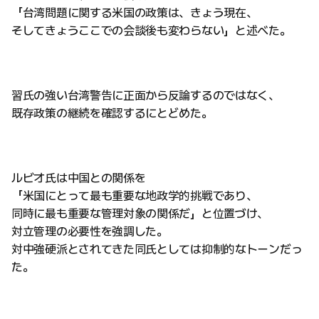
「台湾問題に関する米国の政策は、きょう現在、
そしてきょうここでの会談後も変わらない」と述べた。
習氏の強い台湾警告に正面から反論するのではなく、
既存政策の継続を確認するにとどめた。
ルビオ氏は中国との関係を
「米国にとって最も重要な地政学的挑戦であり、
同時に最も重要な管理対象の関係だ」と位置づけ、
対立管理の必要性を強調した。
対中強硬派とされてきた同氏としては抑制的なトーンだっ
た。