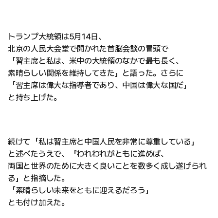
トランプ大統領は5月14日、
北京の人民大会堂で開かれた首脳会談の冒頭で
「習主席と私は、米中の大統領のなかで最も長く、
素晴らしい関係を維持してきた」と語った。さらに
「習主席は偉大な指導者であり、中国は偉大な国だ」
と持ち上げた。
続けて「私は習主席と中国人民を非常に尊重している」
と述べたうえで、「われわれがともに進めば、
両国と世界のために大きく良いことを数多く成し遂げられ
る」と指摘した。
「素晴らしい未来をともに迎えるだろう」
とも付け加えた。