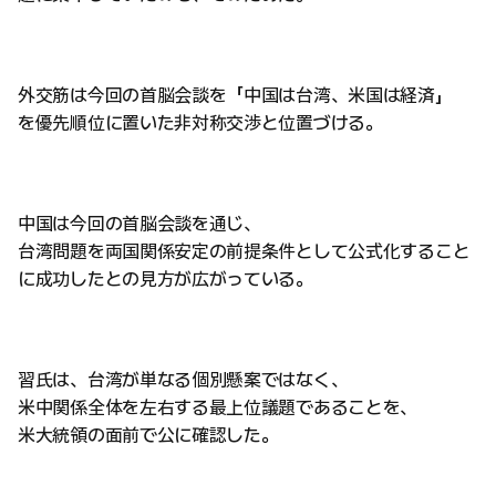
外交筋は今回の首脳会談を「中国は台湾、米国は経済」
を優先順位に置いた非対称交渉と位置づける。
中国は今回の首脳会談を通じ、
台湾問題を両国関係安定の前提条件として公式化すること
に成功したとの見方が広がっている。
習氏は、台湾が単なる個別懸案ではなく、
米中関係全体を左右する最上位議題であることを、
米大統領の面前で公に確認した。