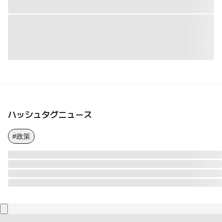
ハッシュタグニュース
#政策