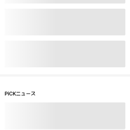
PiCKニュース