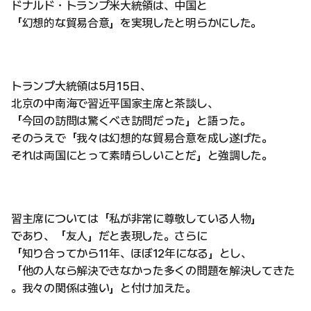
ドナルド・トランプ米大統領は、中国と
「幻想的な貿易合意」を実現したと明らかにした。
トランプ大統領は5月15日、
北京の中南海で習近平国家主席と茶談し、
「今回の訪問は驚くべき訪問だった」と語った。
そのうえで「我々は幻想的な貿易合意を成し遂げた。
それは両国にとって素晴らしいことだ」と強調した。
習主席については「私が非常に尊敬している人物」
であり、「友人」だと表現した。さらに
「知り合ってから11年、ほぼ12年になる」とし、
「他の人なら解決できなかった多くの問題を解決してきた
。我々の関係は強い」と付け加えた。