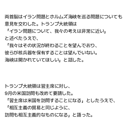
両首脳はイラン問題とホルムズ海峡を巡る問題についても
意見を交わした。トランプ大統領は
「イラン問題について、我々の考えは非常に近い」
と述べたうえで、
「我々はその状況が終わることを望んでおり、
彼らが核兵器を保有することは望んでいない。
海峡は開かれていてほしい」と話した。
トランプ大統領は習主席に対し、
9月の米国訪問も改めて要請した。
「習主席は米国を訪問することになる」としたうえで、
「相互主義の貿易と同じように、
訪問も相互主義的なものになる」と語った。