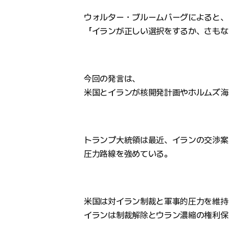
ウォルター・ブルームバーグによると、
「イランが正しい選択をするか、さもな
今回の発言は、
米国とイランが核開発計画やホルムズ海
トランプ大統領は最近、イランの交渉案
圧力路線を強めている。
米国は対イラン制裁と軍事的圧力を維持
イランは制裁解除とウラン濃縮の権利保