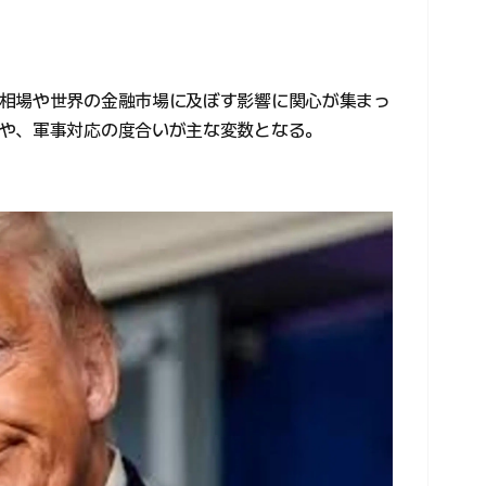
相場や世界の金融市場に及ぼす影響に関心が集まっ
や、軍事対応の度合いが主な変数となる。