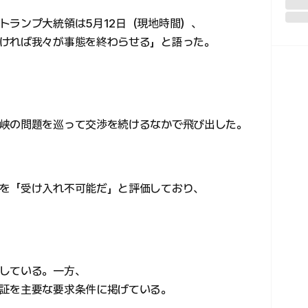
トランプ大統領は5月12日（現地時間）、
ければ我々が事態を終わらせる」と語った。
峡の問題を巡って交渉を続けるなかで飛び出した。
を「受け入れ不可能だ」と評価しており、
している。一方、
証を主要な要求条件に掲げている。