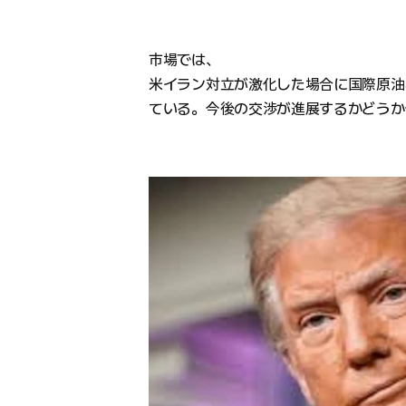
市場では、
米イラン対立が激化した場合に国際原油
ている。今後の交渉が進展するかどうか