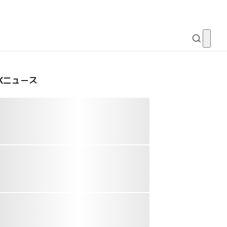
CKニュース