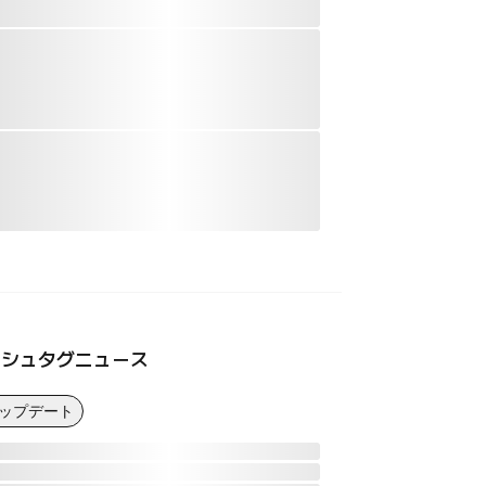
ッシュタグニュース
アップデート