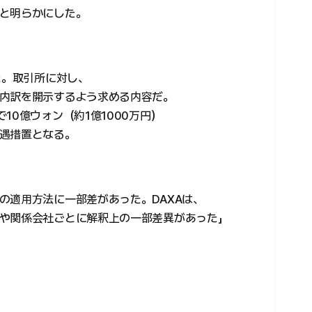
と明らかにした。
た。取引所に対し、
内訳を開示するよう求める内容だ。
10億ウォン（約1億1000万円）
遇措置となる。
の適用方法に一部差があった。DAXAは、
や関係会社ごとに解釈上の一部差異があった」