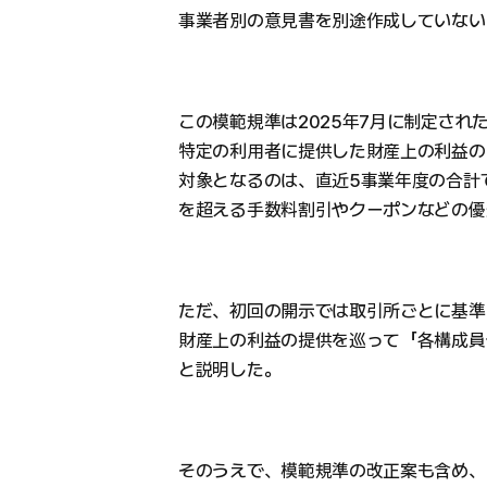
事業者別の意見書を別途作成していない
この模範規準は2025年7月に制定され
特定の利用者に提供した財産上の利益の
対象となるのは、直近5事業年度の合計で
を超える手数料割引やクーポンなどの優
ただ、初回の開示では取引所ごとに基準
財産上の利益の提供を巡って「各構成員
と説明した。
そのうえで、模範規準の改正案も含め、