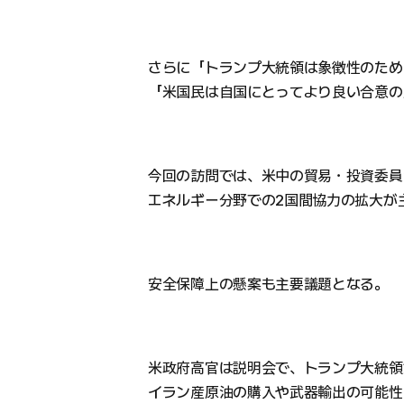
さらに「トランプ大統領は象徴性のため
「米国民は自国にとってより良い合意の
今回の訪問では、米中の貿易・投資委員
エネルギー分野での2国間協力の拡大が
安全保障上の懸案も主要議題となる。
米政府高官は説明会で、トランプ大統領
イラン産原油の購入や武器輸出の可能性