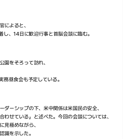
官によると、
着し、14日に歓迎行事と首脳会談に臨む。
公園をそろって訪れ、
と実務昼食会も予定している。
ーダーシップの下、米中関係は米国民の安全、
合わせている」と述べた。今回の会談については、
に見極めながら、
認識を示した。