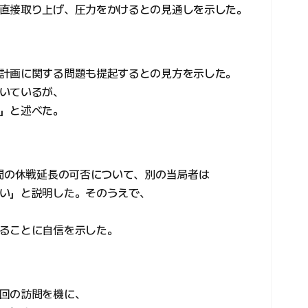
直接取り上げ、圧力をかけるとの見通しを示した。
計画に関する問題も提起するとの見方を示した。
いているが、
」と述べた。
年間の休戦延長の可否について、別の当局者は
い」と説明した。そのうえで、
ることに自信を示した。
回の訪問を機に、