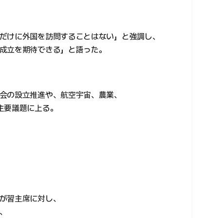
だけに外国を訪問することはない」と強調し、
成立を期待できる」と語った。
会の設立推進や、航空宇宙、農業、
主要議題に上る。
が習主席に対し、
、