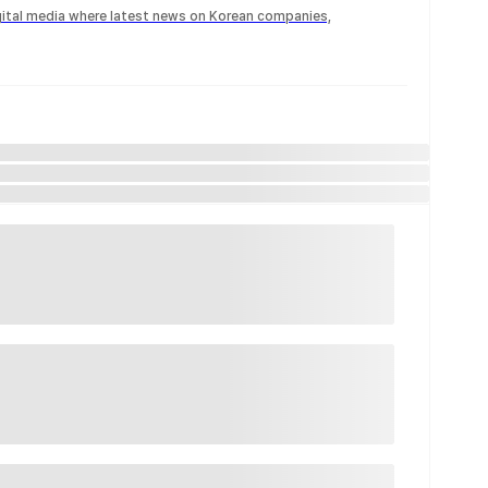
igital media where latest news on Korean companies,