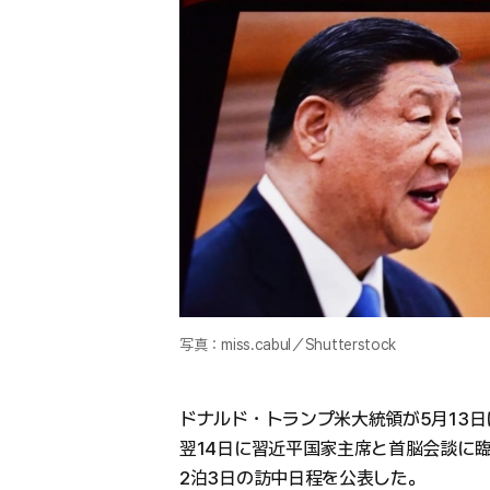
写真：miss.cabul／Shutterstock
ドナルド・トランプ米大統領が5月13
翌14日に習近平国家主席と首脳会談に臨
2泊3日の訪中日程を公表した。