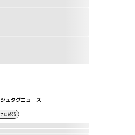
ッシュタグニュース
マクロ経済