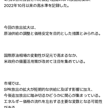
2022年10月以来の高水準を記録した。
今回の放出拡大は、
原油供給の調整と価格安定を目的とした措置とみられる。
国際原油相場の変動性が足元で高まるなか、
米政府の備蓄活用策が改めて注目を集めている。
市場では、
SPR放出の拡大が短期的な供給に及ぼす影響に加え、
今後追加放出に踏み切るかどうかに関心が集まっている。
エネルギー価格の流れを左右する主要な変数となる可能性
がある。