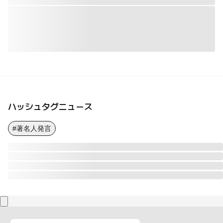
ハッシュタグニュース
#著名人発言