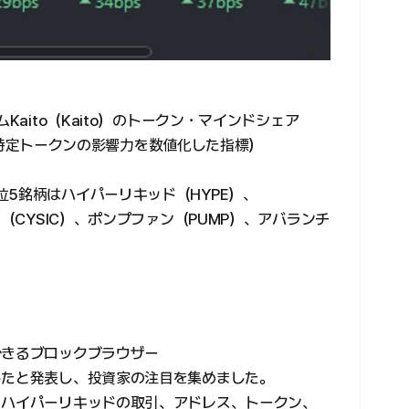
Kaito（Kaito）のトークン・マインドシェア
市場内特定トークンの影響力を数値化した指標）
5銘柄はハイパーリキッド（HYPE）、
ク（CYSIC）、ポンプファン（PUMP）、アバランチ
。
できるブロックブラウザー
したと発表し、投資家の注目を集めました。
、ハイパーリキッドの取引、アドレス、トークン、