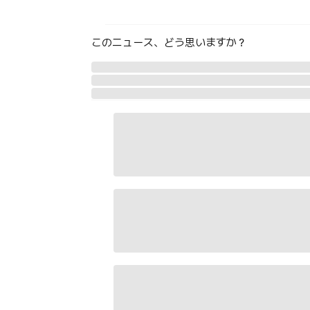
このニュース、どう思いますか？