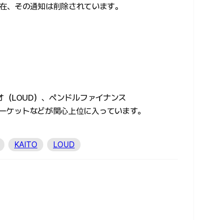
在、その通知は削除されています。
ディオ（LOUD）、ペンドルファイナンス
リマーケットなどが関心上位に入っています。
KAITO
LOUD