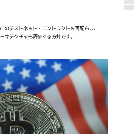
STのテストネット・コントラクトを再配布し、
との統合アーキテクチャも評価する方針です。