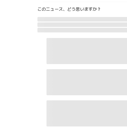
このニュース、どう思いますか？