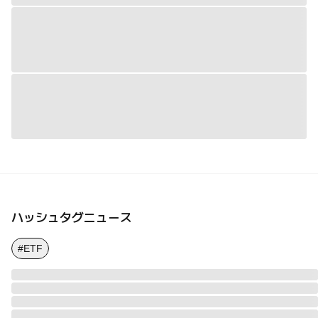
ハッシュタグニュース
#ETF