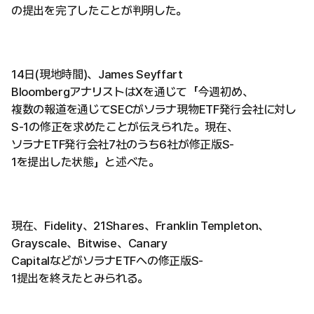
の提出を完了したことが判明した。
14日(現地時間)、James Seyffart
BloombergアナリストはXを通じて「今週初め、
複数の報道を通じてSECがソラナ現物ETF発行会社に対し
S-1の修正を求めたことが伝えられた。現在、
ソラナETF発行会社7社のうち6社が修正版S-
1を提出した状態」と述べた。
現在、Fidelity、21Shares、Franklin Templeton、
Grayscale、Bitwise、Canary
CapitalなどがソラナETFへの修正版S-
1提出を終えたとみられる。