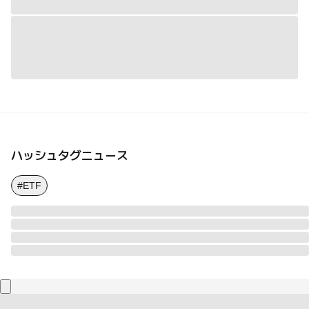
ハッシュタグニュース
#ETF