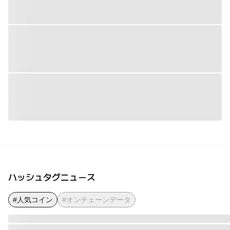
ハッシュタグニュース
#人気コイン
#オンチェーンデータ