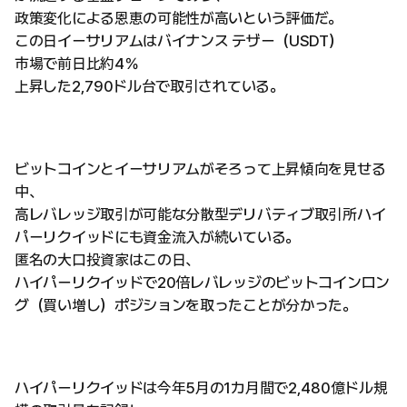
政策変化による恩恵の可能性が高いという評価だ。
この日イーサリアムはバイナンス テザー（USDT）
市場で前日比約4％
上昇した2,790ドル台で取引されている。
ビットコインとイーサリアムがそろって上昇傾向を見せる
中、
高レバレッジ取引が可能な分散型デリバティブ取引所ハイ
パーリクイッドにも資金流入が続いている。
匿名の大口投資家はこの日、
ハイパーリクイッドで20倍レバレッジのビットコインロン
グ（買い増し）ポジションを取ったことが分かった。
ハイパーリクイッドは今年5月の1カ月間で2,480億ドル規