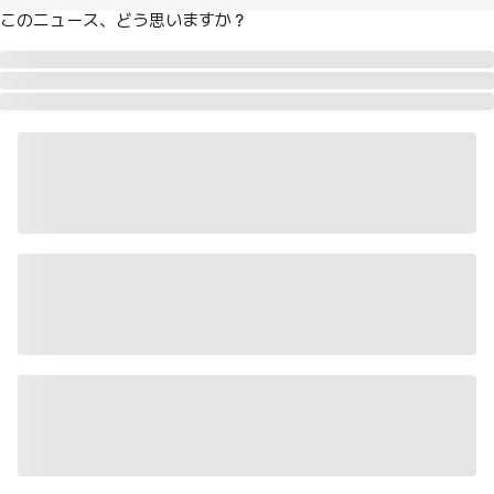
このニュース、どう思いますか？