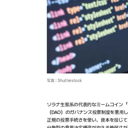
写真：Shutterstock
ソラナ生態系の代表的なミームコイン「
（DAO）のガバナンス投票制度を悪用し
正規の投票手続きを使い、資本を投じて
分散型の意思決定構造が抱える脆弱さが