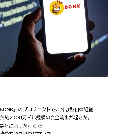
BONK」のプロジェクトで、分散型自律組織
た約2000万ドル規模の資金流出が起きた。
票を独占したことで、
改めて浮き彫りになった。