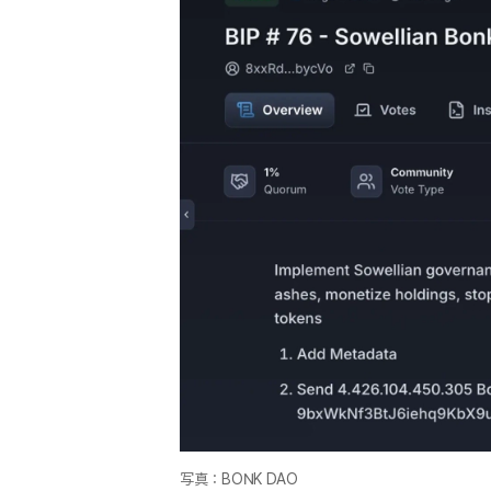
写真：BONK DAO