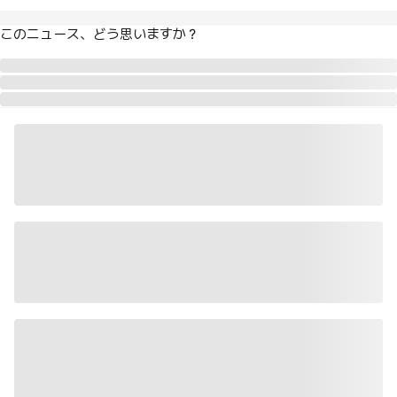
このニュース、どう思いますか？