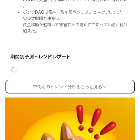
。
ボンクDAOは現在、取引所やクロスチェーンブリッジ、
ソラナ財団
と連携し、
資金移動を追跡して被害拡大の防止に当たっていると付け
加えた。
期間別予測トレンドレポート
中長期のトレンド分析をもっと見る