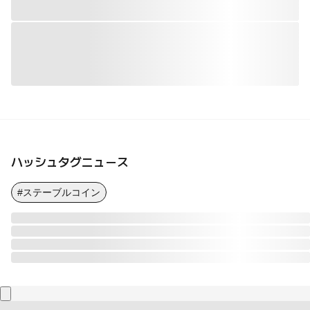
ハッシュタグニュース
#ステーブルコイン