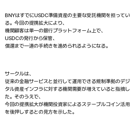
BNYはすでにUSDC準備資産の主要な受託機関を担ってい
る。今回の提携拡大により、
機関顧客は単一の銀行プラットフォーム上で、
USDCの発行から保管、
償還まで一連の手続きを進められるようになる。
サークルは、
従来の金融サービスと並行して運用できる規制準拠のデジ
タル資産インフラに対する機関需要が増えていると指摘し
た。そのうえで、
今回の提携拡大が機関投資家によるステーブルコイン活用
を後押しするとの見方を示した。