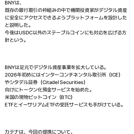
BNYは、
既存の銀行取引の枠組みの中で機関投資家がデジタル資産
に安全にアクセスできるようプラットフォームを設計した
と説明した。
今後はUSDC以外のステーブルコインにも対応を広げる方
針という。
BNYは足元でデジタル資産事業を拡大している。
2026年初めにはインターコンチネンタル取引所（ICE）
やシタデル証券（Citadel Securities）
向けにトークン化預金サービスを始めた。
米国の現物ビットコイン（BTC）
ETFとイーサリアムETFの受託サービスも手がけている。
カテナは、今回の提携について、