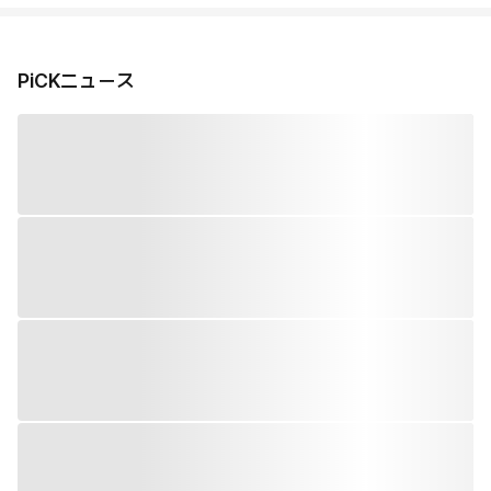
PiCKニュース