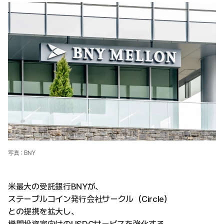
写真：BNY
米最大の受託銀行BNYが、
ステーブルコイン発行会社サークル（Circle）
との提携を拡大し、