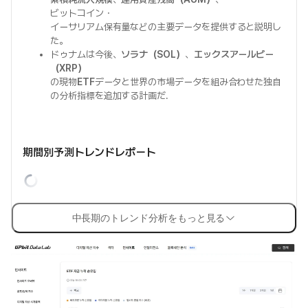
ビットコイン・
イーサリアム保有量などの主要データを提供すると説明し
た。
ドゥナムは今後、
ソラナ（SOL）
、
エックスアールピー
（XRP）
の現物
ETF
データと世界の市場データを組み合わせた独自
の分析指標を追加する計画だ.
期間別予測トレンドレポート
中長期のトレンド分析をもっと見る