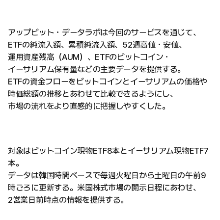
アップビット・データラボは今回のサービスを通じて、
ETFの純流入額、累積純流入額、52週高値・安値、
運用資産残高（AUM）、ETFのビットコイン・
イーサリアム保有量などの主要データを提供する。
ETFの資金フローをビットコインとイーサリアムの価格や
時価総額の推移とあわせて比較できるようにし、
市場の流れをより直感的に把握しやすくした。
対象はビットコイン現物ETF8本とイーサリアム現物ETF7
本。
データは韓国時間ベースで毎週火曜日から土曜日の午前9
時ごろに更新する。米国株式市場の開示日程にあわせ、
2営業日前時点の情報を提供する。