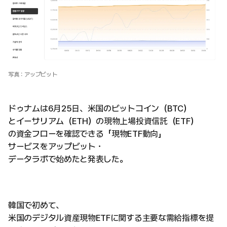
写真：アップビット
ドゥナムは6月25日、米国のビットコイン（BTC）
とイーサリアム（ETH）の現物上場投資信託（ETF）
の資金フローを確認できる「現物ETF動向」
サービスをアップビット・
データラボで始めたと発表した。
韓国で初めて、
米国のデジタル資産現物ETFに関する主要な需給指標を提