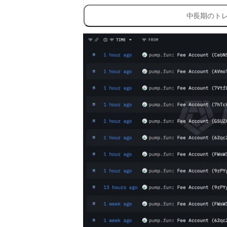
中長期のト