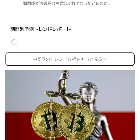
問題が立法過程の主要な変数になったと伝えた。
期間別予測トレンドレポート
中長期のトレンド分析をもっと見る