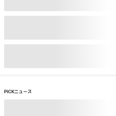
PiCKニュース