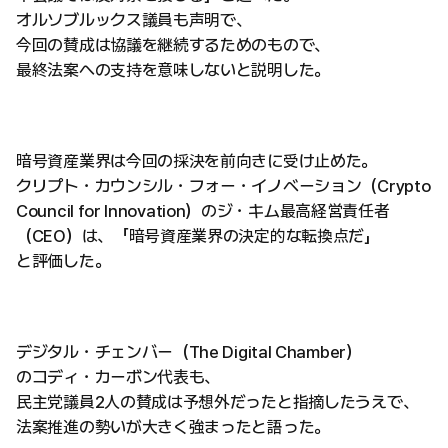
オルソブルックス議員も声明で、
今回の賛成は協議を継続するためのもので、
最終法案への支持を意味しないと説明した。
暗号資産業界は今回の採決を前向きに受け止めた。
クリプト・カウンシル・フォー・イノベーション（Crypto
Council for Innovation）のジ・キム最高経営責任者
（CEO）は、「暗号資産業界の決定的な転換点だ」
と評価した。
デジタル・チェンバー（The Digital Chamber）
のコディ・カーボン代表も、
民主党議員2人の賛成は予想外だったと指摘したうえで、
法案推進の勢いが大きく強まったと語った。