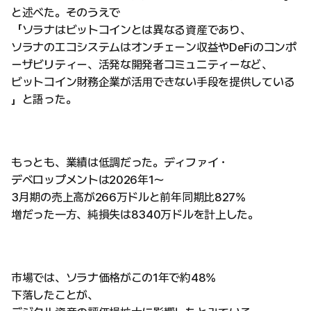
と述べた。そのうえで
「ソラナはビットコインとは異なる資産であり、
ソラナのエコシステムはオンチェーン収益やDeFiのコンポ
ーザビリティー、活発な開発者コミュニティーなど、
ビットコイン財務企業が活用できない手段を提供している
」と語った。
もっとも、業績は低調だった。ディファイ・
デベロップメントは2026年1〜
3月期の売上高が266万ドルと前年同期比827%
増だった一方、純損失は8340万ドルを計上した。
市場では、ソラナ価格がこの1年で約48%
下落したことが、