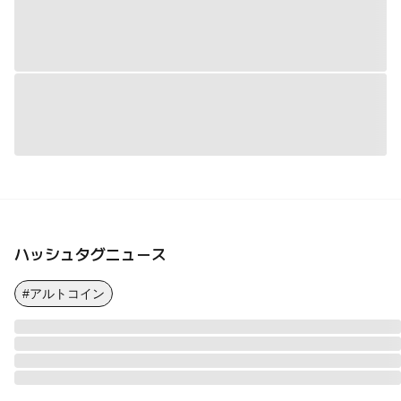
ハッシュタグニュース
#アルトコイン