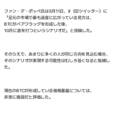
ファン・デ・ポッペ氏は5月11日、X（旧ツイッター）に
「足元の市場で最も過度に広がっている見方は、
BTCがベアフラッグを形成した後、
10月に底を打つというシナリオだ」と投稿した。
そのうえで、あまりに多くの人が同じ方向を見込む場合、
そのシナリオが実現する可能性はむしろ低くなると指摘し
た。
現在のBTCが形成している価格基盤については、
非常に強固だと評価した。