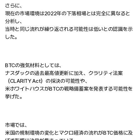
さらに、
現在の市場環境は2022年の下落相場とは完全に異なると
分析し、
当時と同じ流れが繰り返される可能性は低いとの認識を示
した。
BTCの強気材料としては、
ナスダックの過去最高値更新に加え、クラリティ法案
（CLARITY Act）の採決の可能性や、
米ホワイトハウスがBTCの戦略備蓄案を発表する可能性を
挙げた。
市場では、
米国の規制環境の変化とマクロ経済の流れがBTC価格に及