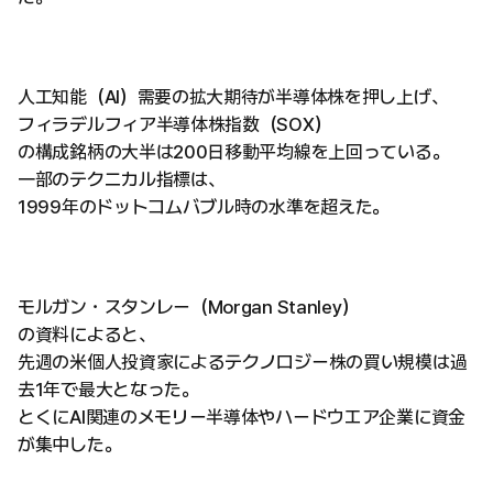
人工知能（AI）需要の拡大期待が半導体株を押し上げ、
フィラデルフィア半導体株指数（SOX）
の構成銘柄の大半は200日移動平均線を上回っている。
一部のテクニカル指標は、
1999年のドットコムバブル時の水準を超えた。
モルガン・スタンレー（Morgan Stanley）
の資料によると、
先週の米個人投資家によるテクノロジー株の買い規模は過
去1年で最大となった。
とくにAI関連のメモリー半導体やハードウエア企業に資金
が集中した。