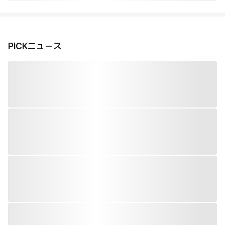
PiCKニュース