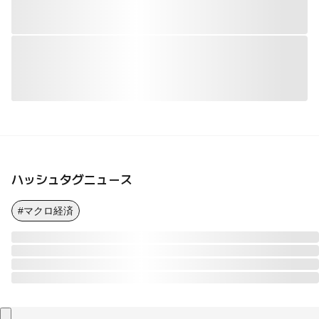
ハッシュタグニュース
#マクロ経済