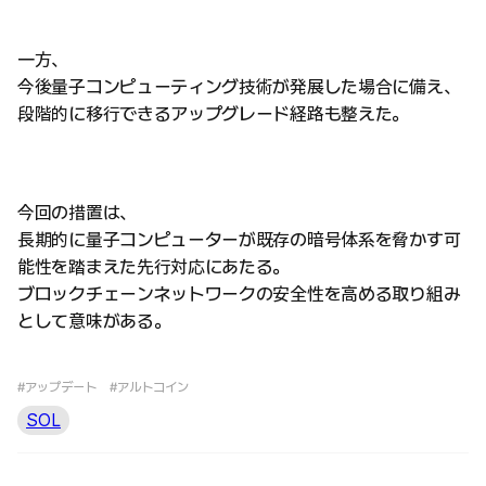
一方、
今後量子コンピューティング技術が発展した場合に備え、
段階的に移行できるアップグレード経路も整えた。
今回の措置は、
長期的に量子コンピューターが既存の暗号体系を脅かす可
能性を踏まえた先行対応にあたる。
ブロックチェーンネットワークの安全性を高める取り組み
として意味がある。
#アップデート
#アルトコイン
SOL