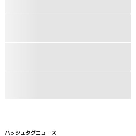
ハッシュタグニュース