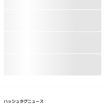
ハッシュタグニュース