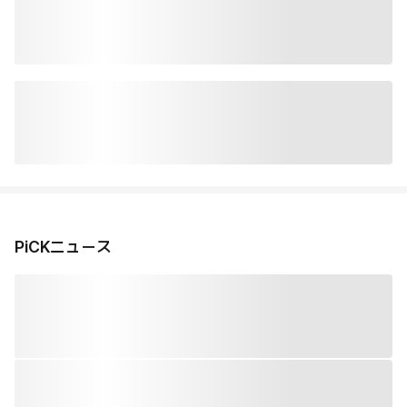
PiCKニュース