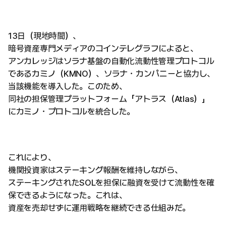
13日（現地時間）、
暗号資産専門メディアのコインテレグラフによると、
アンカレッジはソラナ基盤の自動化流動性管理プロトコル
であるカミノ（KMNO）、ソラナ・カンパニーと協力し、
当該機能を導入した。このため、
同社の担保管理プラットフォーム「アトラス（Atlas）」
にカミノ・プロトコルを統合した。
これにより、
機関投資家はステーキング報酬を維持しながら、
ステーキングされたSOLを担保に融資を受けて流動性を確
保できるようになった。これは、
資産を売却せずに運用戦略を継続できる仕組みだ。