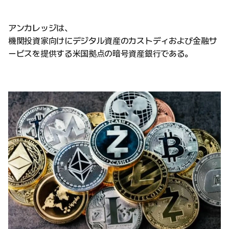
アンカレッジは、
機関投資家向けにデジタル資産のカストディおよび金融サ
ービスを提供する米国拠点の暗号資産銀行である。