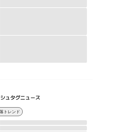
ッシュタグニュース
下落トレンド