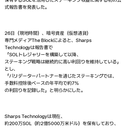
保有するSOLを活用したステーキング収益に関する初の公
式報告書を発表した。
26日（現地時間）、暗号資産（仮想通貨）
専門メディアThe Blockによると、Sharps
Technologyは報告書で
「SOLトレジャリーを構築して以降、
ステーキング戦略は継続的に高い利回りを維持している」
とし、
「バリデーターパートナーを通じたステーキングでは、
手数料控除後ベースの年平均で約7%
の利回りを記録した」と明らかにした。
Sharps Technologyは現在、
約200万SOL（約2億5000万米ドル）を保有しており、