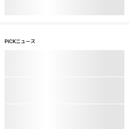
PiCKニュース