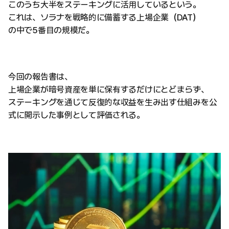
このうち大半をステーキングに活用しているという。
これは、ソラナを戦略的に備蓄する上場企業（DAT）
の中で5番目の規模だ。
今回の報告書は、
上場企業が暗号資産を単に保有するだけにとどまらず、
ステーキングを通じて反復的な収益を生み出す仕組みを公
式に開示した事例として評価される。