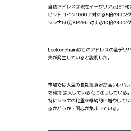
当該アドレスは現在イーサリアム(ETH)
ビットコイン1000に対する5倍のロン
ソラナ50万8929に対する10倍のロ
Lookonchainはこのアドレスの全
失が発生していると説明した。
市場では大型の長期投資家が高いレバレ
を維持·拡大している点に注目している
特にソラナの比重を継続的に増やしてい
るかどうかに関心が集まっている。