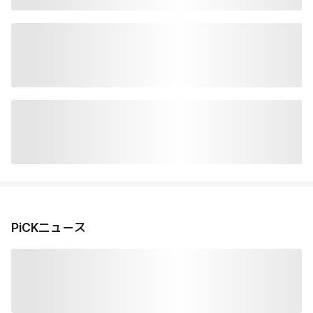
PiCKニュース