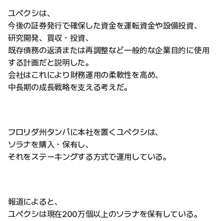
ユペクシは、
今後の証券発行で確保した資金を運転資金や設備投資、
研究開発、買収・投資、
既存債務の返済または再調整など一般的な企業目的に使用
する計画だと説明した。
会社はこれにより財務運用の柔軟性を高め、
中長期の成長戦略を支える考えだ。
フロリダ州タンパに本社を置くユペクシは、
ソラナを購入・保有し、
それをステーキングする方式で運用している。
報道によると、
ユペクシは現在200万個以上のソラナを保有している。