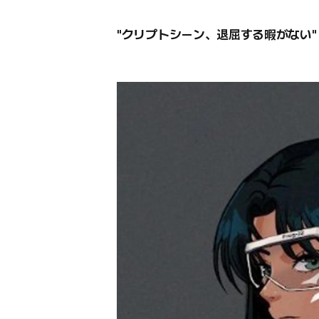
"クリプトシーン、退屈する暇がない"