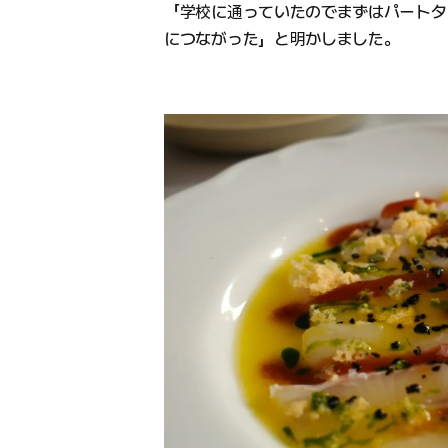
「学校に通っていたのでまずはパートタ
につながった」と明かしました。