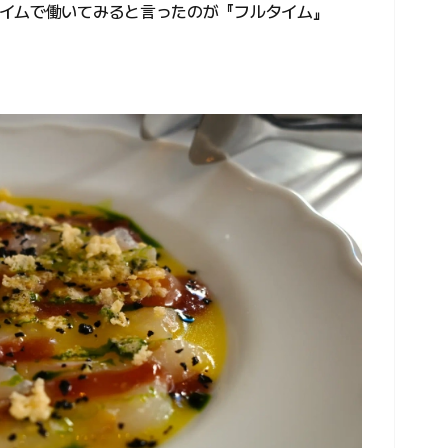
イムで働いてみると言ったのが『フルタイム』