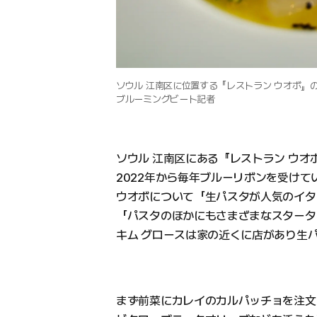
ソウル 江南区に位置する『レストラン ウオボ』
ブルーミングビート記者
ソウル 江南区にある『レストラン ウオ
2022年から毎年ブルーリボンを受け
ウオボについて「生パスタが人気のイタ
「パスタのほかにもさまざまなスタータ
キム グロースは家の近くに店があり生
まず前菜にカレイのカルパッチョを注文