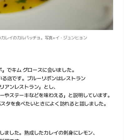
のカレイのカルパッチョ。写真=イ・ジュンヒョン
ボ』でキム グロースに会いました。
ている店です。ブルーリボンはレストラン
リアンレストラン」とし、
ーやステーキなどを味わえる」と説明しています。
パスタを食べたいときによく訪れると話しました。
しました。熟成したカレイの刺身にレモン、