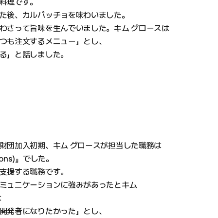
料理です。
た後、カルパッチョを味わいました。
わさって旨味を生んでいました。キム グロースは
つも注文するメニュー」とし、
る」と話しました。
財団加入初期、キム グロースが担当した職務は
tions)』でした。
支援する職務です。
ミュニケーションに強みがあったとキム
は
開発者になりたかった」とし、