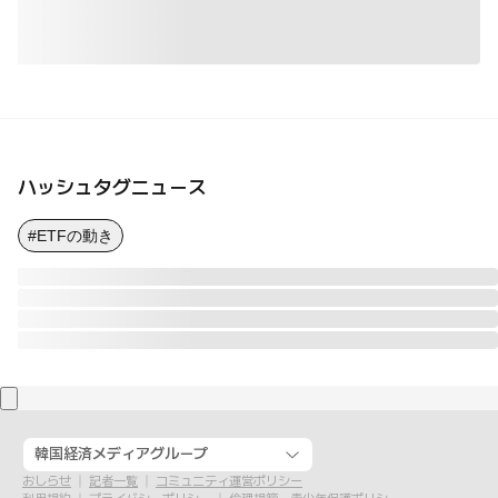
ハッシュタグニュース
#ETFの動き
韓国経済メディアグループ
おしらせ
記者一覧
コミュニティ運営ポリシー