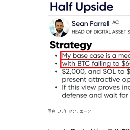
写真=ウブロックチェーン