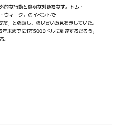
外的な行動と鮮明な対照をなす。トム・
・ウィーク』のイベントで
割安だ」と強調し、強い買い意見を示していた。
5年末までに1万5000ドルに到達するだろう」
る。