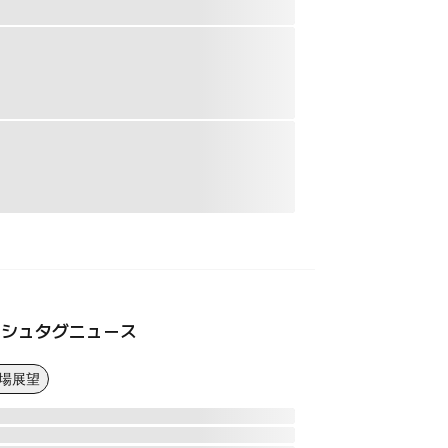
ッシュタグニュース
市場展望