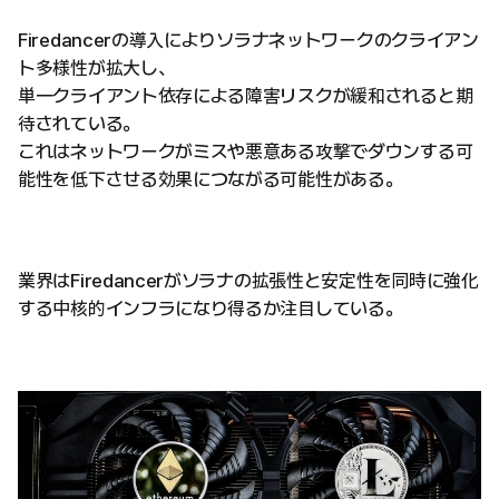
Firedancerの導入によりソラナネットワークのクライアン
ト多様性が拡大し、
単一クライアント依存による障害リスクが緩和されると期
待されている。
これはネットワークがミスや悪意ある攻撃でダウンする可
能性を低下させる効果につながる可能性がある。
業界はFiredancerがソラナの拡張性と安定性を同時に強化
する中核的インフラになり得るか注目している。