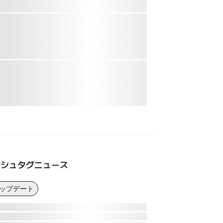
ッシュタグニュース
アップデート