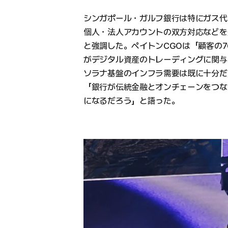
シンガポール・ガルフ銀行は特にガス代
個人・法人アカウントの双方対応などを
と強調した。ペイトンCGOは「顧客の7
がデジタル資産のトレーディングに関与
ソラナ基盤のインフラ需要は既に十分だ
「銀行が伝統金融とオンチェーンをつなぐ『一つの金
になるだろう」と語った。