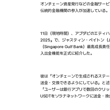
オンチェーン資産発行などの金融サービ
伝統的金融機関の参入が加速している。
11日（現地時間）、アブダビのエティ
2025』で、ジャスティン・ペイトン（Ju
（Singapore Gulf Bank）最
入出金機能を正式に紹介した。
彼は「オンチェーンで生成されるステー
送金・交換できるようにしている」と述
「ユーザーは銀行アプリで数回のクリッ
USDTをソラナネットワークに送金・